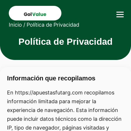
Inicio
/
Política de Privacidad
Política de Privacidad
Información que recopilamos
En https://apuestasfutarg.com recopilamos
información limitada para mejorar la
experiencia de navegación. Esta información
puede incluir datos técnicos como la dirección
IP, tipo de navegador, páginas visitadas y