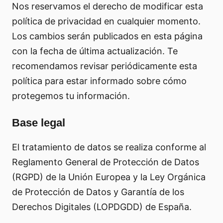
Nos reservamos el derecho de modificar esta
política de privacidad en cualquier momento.
Los cambios serán publicados en esta página
con la fecha de última actualización. Te
recomendamos revisar periódicamente esta
política para estar informado sobre cómo
protegemos tu información.
Base legal
El tratamiento de datos se realiza conforme al
Reglamento General de Protección de Datos
(RGPD) de la Unión Europea y la Ley Orgánica
de Protección de Datos y Garantía de los
Derechos Digitales (LOPDGDD) de España.