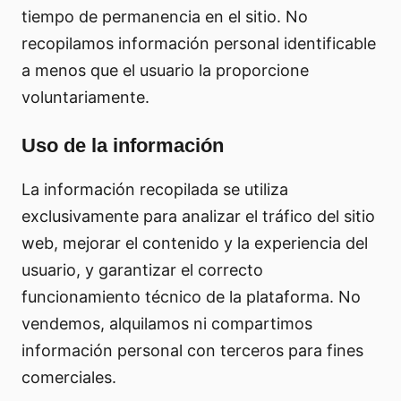
tiempo de permanencia en el sitio. No
recopilamos información personal identificable
a menos que el usuario la proporcione
voluntariamente.
Uso de la información
La información recopilada se utiliza
exclusivamente para analizar el tráfico del sitio
web, mejorar el contenido y la experiencia del
usuario, y garantizar el correcto
funcionamiento técnico de la plataforma. No
vendemos, alquilamos ni compartimos
información personal con terceros para fines
comerciales.