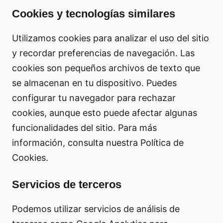
Cookies y tecnologías similares
Utilizamos cookies para analizar el uso del sitio
y recordar preferencias de navegación. Las
cookies son pequeños archivos de texto que
se almacenan en tu dispositivo. Puedes
configurar tu navegador para rechazar
cookies, aunque esto puede afectar algunas
funcionalidades del sitio. Para más
información, consulta nuestra Política de
Cookies.
Servicios de terceros
Podemos utilizar servicios de análisis de