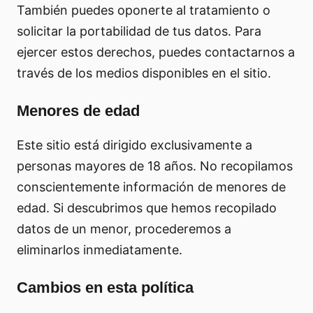
También puedes oponerte al tratamiento o
solicitar la portabilidad de tus datos. Para
ejercer estos derechos, puedes contactarnos a
través de los medios disponibles en el sitio.
Menores de edad
Este sitio está dirigido exclusivamente a
personas mayores de 18 años. No recopilamos
conscientemente información de menores de
edad. Si descubrimos que hemos recopilado
datos de un menor, procederemos a
eliminarlos inmediatamente.
Cambios en esta política