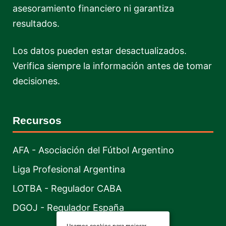
asesoramiento financiero ni garantiza
resultados.
Los datos pueden estar desactualizados.
Verifica siempre la información antes de tomar
decisiones.
Recursos
AFA - Asociación del Fútbol Argentino
Liga Profesional Argentina
LOTBA - Regulador CABA
DGOJ - Regulador España