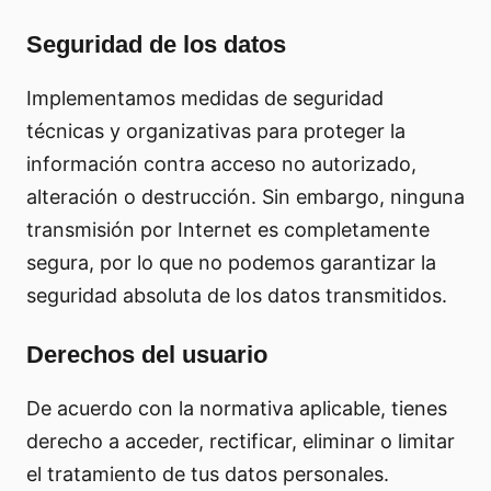
Seguridad de los datos
Implementamos medidas de seguridad
técnicas y organizativas para proteger la
información contra acceso no autorizado,
alteración o destrucción. Sin embargo, ninguna
transmisión por Internet es completamente
segura, por lo que no podemos garantizar la
seguridad absoluta de los datos transmitidos.
Derechos del usuario
De acuerdo con la normativa aplicable, tienes
derecho a acceder, rectificar, eliminar o limitar
el tratamiento de tus datos personales.