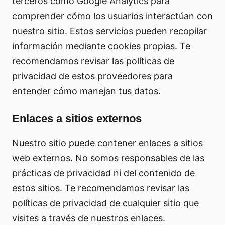
terceros como Google Analytics para
comprender cómo los usuarios interactúan con
nuestro sitio. Estos servicios pueden recopilar
información mediante cookies propias. Te
recomendamos revisar las políticas de
privacidad de estos proveedores para
entender cómo manejan tus datos.
Enlaces a sitios externos
Nuestro sitio puede contener enlaces a sitios
web externos. No somos responsables de las
prácticas de privacidad ni del contenido de
estos sitios. Te recomendamos revisar las
políticas de privacidad de cualquier sitio que
visites a través de nuestros enlaces.