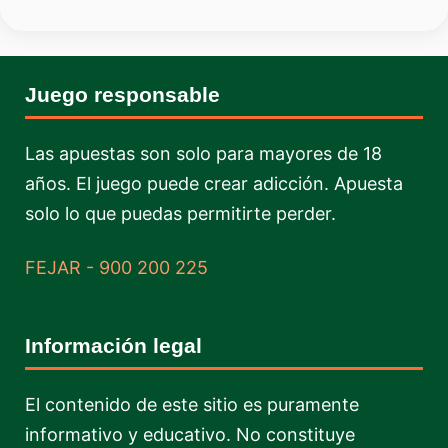
Juego responsable
Las apuestas son solo para mayores de 18
años. El juego puede crear adicción. Apuesta
solo lo que puedas permitirte perder.
FEJAR - 900 200 225
Información legal
El contenido de este sitio es puramente
informativo y educativo. No constituye