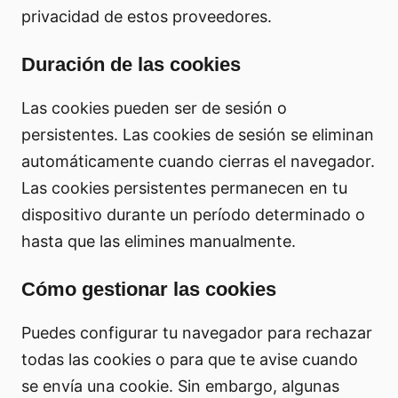
privacidad de estos proveedores.
Duración de las cookies
Las cookies pueden ser de sesión o
persistentes. Las cookies de sesión se eliminan
automáticamente cuando cierras el navegador.
Las cookies persistentes permanecen en tu
dispositivo durante un período determinado o
hasta que las elimines manualmente.
Cómo gestionar las cookies
Puedes configurar tu navegador para rechazar
todas las cookies o para que te avise cuando
se envía una cookie. Sin embargo, algunas