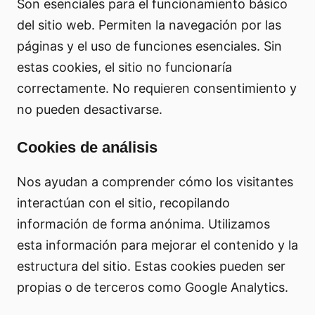
Son esenciales para el funcionamiento básico
del sitio web. Permiten la navegación por las
páginas y el uso de funciones esenciales. Sin
estas cookies, el sitio no funcionaría
correctamente. No requieren consentimiento y
no pueden desactivarse.
Cookies de análisis
Nos ayudan a comprender cómo los visitantes
interactúan con el sitio, recopilando
información de forma anónima. Utilizamos
esta información para mejorar el contenido y la
estructura del sitio. Estas cookies pueden ser
propias o de terceros como Google Analytics.