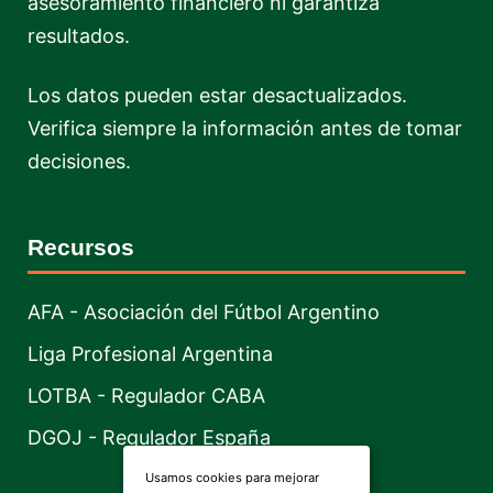
asesoramiento financiero ni garantiza
resultados.
Los datos pueden estar desactualizados.
Verifica siempre la información antes de tomar
decisiones.
Recursos
AFA - Asociación del Fútbol Argentino
Liga Profesional Argentina
LOTBA - Regulador CABA
DGOJ - Regulador España
Usamos cookies para mejorar