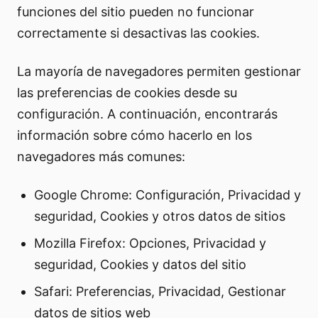
funciones del sitio pueden no funcionar
correctamente si desactivas las cookies.
La mayoría de navegadores permiten gestionar
las preferencias de cookies desde su
configuración. A continuación, encontrarás
información sobre cómo hacerlo en los
navegadores más comunes:
Google Chrome: Configuración, Privacidad y
seguridad, Cookies y otros datos de sitios
Mozilla Firefox: Opciones, Privacidad y
seguridad, Cookies y datos del sitio
Safari: Preferencias, Privacidad, Gestionar
datos de sitios web