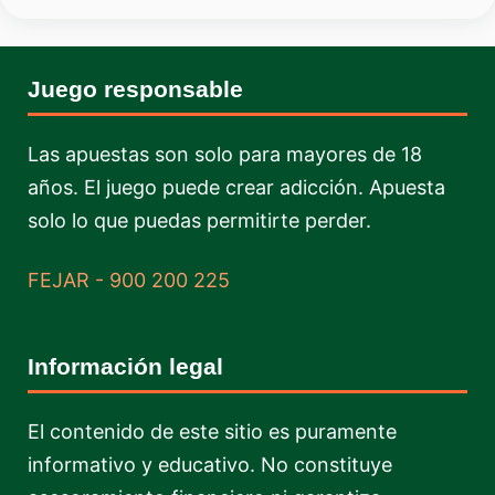
Juego responsable
Las apuestas son solo para mayores de 18
años. El juego puede crear adicción. Apuesta
solo lo que puedas permitirte perder.
FEJAR - 900 200 225
Información legal
El contenido de este sitio es puramente
informativo y educativo. No constituye