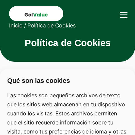
Inicio
/
Política de Cookies
Política de Cookies
Qué son las cookies
Las cookies son pequeños archivos de texto
que los sitios web almacenan en tu dispositivo
cuando los visitas. Estos archivos permiten
que el sitio recuerde información sobre tu
visita, como tus preferencias de idioma y otras