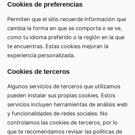
Cookies de preferencias
Permiten que el sitio recuerde información que
cambia la forma en que se comporta o se ve,
como tu idioma preferido o la región en la que
te encuentras. Estas cookies mejoran la
experiencia personalizada.
Cookies de terceros
Algunos servicios de terceros que utilizamos
pueden instalar sus propias cookies. Estos
servicios incluyen herramientas de análisis web
y funcionalidades de redes sociales. No
controlamos las cookies de terceros, por lo
que te recomendamos revisar las políticas de