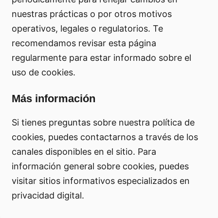
nuestras prácticas o por otros motivos
operativos, legales o regulatorios. Te
recomendamos revisar esta página
regularmente para estar informado sobre el
uso de cookies.
Más información
Si tienes preguntas sobre nuestra política de
cookies, puedes contactarnos a través de los
canales disponibles en el sitio. Para
información general sobre cookies, puedes
visitar sitios informativos especializados en
privacidad digital.