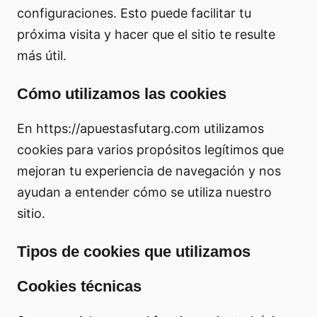
configuraciones. Esto puede facilitar tu
próxima visita y hacer que el sitio te resulte
más útil.
Cómo utilizamos las cookies
En https://apuestasfutarg.com utilizamos
cookies para varios propósitos legítimos que
mejoran tu experiencia de navegación y nos
ayudan a entender cómo se utiliza nuestro
sitio.
Tipos de cookies que utilizamos
Cookies técnicas