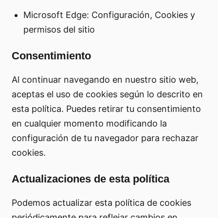
Microsoft Edge: Configuración, Cookies y
permisos del sitio
Consentimiento
Al continuar navegando en nuestro sitio web,
aceptas el uso de cookies según lo descrito en
esta política. Puedes retirar tu consentimiento
en cualquier momento modificando la
configuración de tu navegador para rechazar
cookies.
Actualizaciones de esta política
Podemos actualizar esta política de cookies
periódicamente para reflejar cambios en