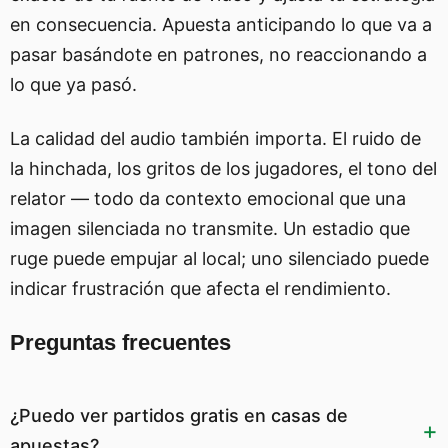
en consecuencia. Apuesta anticipando lo que va a
pasar basándote en patrones, no reaccionando a
lo que ya pasó.
La calidad del audio también importa. El ruido de
la hinchada, los gritos de los jugadores, el tono del
relator — todo da contexto emocional que una
imagen silenciada no transmite. Un estadio que
ruge puede empujar al local; uno silenciado puede
indicar frustración que afecta el rendimiento.
Preguntas frecuentes
¿Puedo ver partidos gratis en casas de
apuestas?