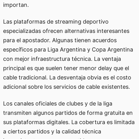
importan.
Las plataformas de streaming deportivo
especializadas ofrecen alternativas interesantes
para el apostador. Algunas tienen acuerdos
específicos para Liga Argentina y Copa Argentina
con mejor infraestructura técnica. La ventaja
principal es que suelen tener menor delay que el
cable tradicional. La desventaja obvia es el costo
adicional sobre los servicios de cable existentes.
Los canales oficiales de clubes y de la liga
transmiten algunos partidos de forma gratuita en
sus plataformas digitales. La cobertura es limitada
a ciertos partidos y la calidad técnica