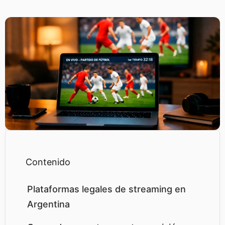
Contenido
Plataformas legales de streaming en
Argentina