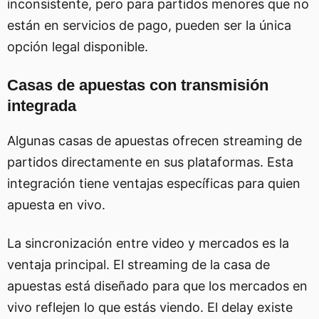
inconsistente, pero para partidos menores que no
están en servicios de pago, pueden ser la única
opción legal disponible.
Casas de apuestas con transmisión
integrada
Algunas casas de apuestas ofrecen streaming de
partidos directamente en sus plataformas. Esta
integración tiene ventajas específicas para quien
apuesta en vivo.
La sincronización entre video y mercados es la
ventaja principal. El streaming de la casa de
apuestas está diseñado para que los mercados en
vivo reflejen lo que estás viendo. El delay existe