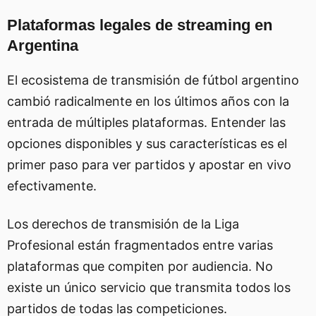
Plataformas legales de streaming en
Argentina
El ecosistema de transmisión de fútbol argentino
cambió radicalmente en los últimos años con la
entrada de múltiples plataformas. Entender las
opciones disponibles y sus características es el
primer paso para ver partidos y apostar en vivo
efectivamente.
Los derechos de transmisión de la Liga
Profesional están fragmentados entre varias
plataformas que compiten por audiencia. No
existe un único servicio que transmita todos los
partidos de todas las competiciones.