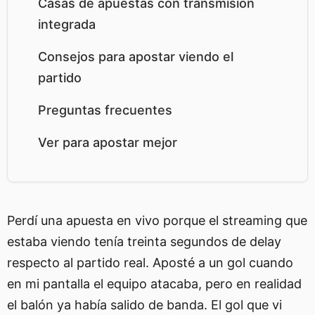
Casas de apuestas con transmisión
integrada
Consejos para apostar viendo el
partido
Preguntas frecuentes
Ver para apostar mejor
Perdí una apuesta en vivo porque el streaming que
estaba viendo tenía treinta segundos de delay
respecto al partido real. Aposté a un gol cuando
en mi pantalla el equipo atacaba, pero en realidad
el balón ya había salido de banda. El gol que vi