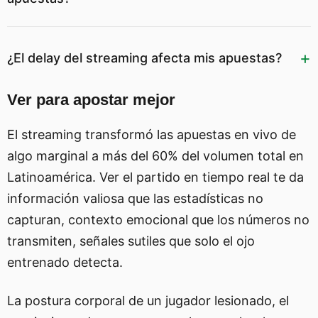
¿El delay del streaming afecta mis apuestas?
Ver para apostar mejor
El streaming transformó las apuestas en vivo de
algo marginal a más del 60% del volumen total en
Latinoamérica. Ver el partido en tiempo real te da
información valiosa que las estadísticas no
capturan, contexto emocional que los números no
transmiten, señales sutiles que solo el ojo
entrenado detecta.
La postura corporal de un jugador lesionado, el