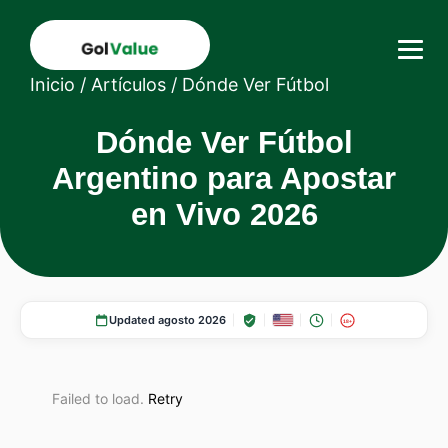
Inicio
/
Artículos
/
Dónde Ver Fútbol
Dónde Ver Fútbol
Argentino para Apostar
en Vivo 2026
Updated agosto 2026
18+
Failed to load.
Retry