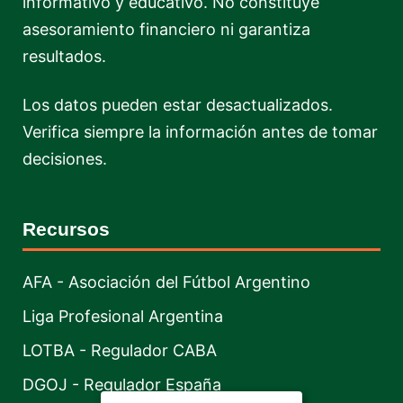
informativo y educativo. No constituye
asesoramiento financiero ni garantiza
resultados.
Los datos pueden estar desactualizados.
Verifica siempre la información antes de tomar
decisiones.
Recursos
AFA - Asociación del Fútbol Argentino
Liga Profesional Argentina
LOTBA - Regulador CABA
DGOJ - Regulador España