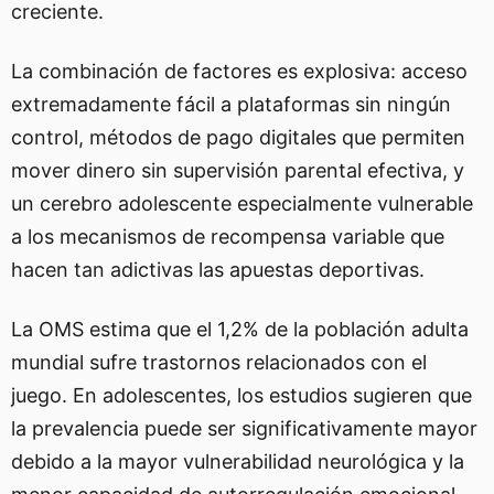
creciente.
La combinación de factores es explosiva: acceso
extremadamente fácil a plataformas sin ningún
control, métodos de pago digitales que permiten
mover dinero sin supervisión parental efectiva, y
un cerebro adolescente especialmente vulnerable
a los mecanismos de recompensa variable que
hacen tan adictivas las apuestas deportivas.
La OMS estima que el 1,2% de la población adulta
mundial sufre trastornos relacionados con el
juego. En adolescentes, los estudios sugieren que
la prevalencia puede ser significativamente mayor
debido a la mayor vulnerabilidad neurológica y la