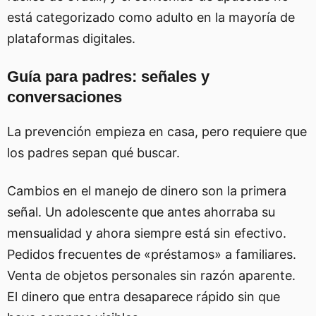
está categorizado como adulto en la mayoría de
plataformas digitales.
Guía para padres: señales y
conversaciones
La prevención empieza en casa, pero requiere que
los padres sepan qué buscar.
Cambios en el manejo de dinero son la primera
señal. Un adolescente que antes ahorraba su
mensualidad y ahora siempre está sin efectivo.
Pedidos frecuentes de «préstamos» a familiares.
Venta de objetos personales sin razón aparente.
El dinero que entra desaparece rápido sin que