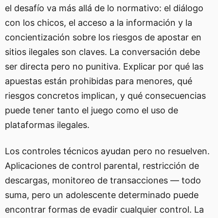
el desafío va más allá de lo normativo: el diálogo
con los chicos, el acceso a la información y la
concientización sobre los riesgos de apostar en
sitios ilegales son claves. La conversación debe
ser directa pero no punitiva. Explicar por qué las
apuestas están prohibidas para menores, qué
riesgos concretos implican, y qué consecuencias
puede tener tanto el juego como el uso de
plataformas ilegales.
Los controles técnicos ayudan pero no resuelven.
Aplicaciones de control parental, restricción de
descargas, monitoreo de transacciones — todo
suma, pero un adolescente determinado puede
encontrar formas de evadir cualquier control. La