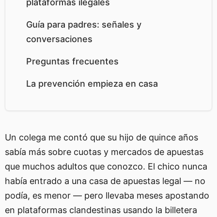
plataformas ilegales
Guía para padres: señales y
conversaciones
Preguntas frecuentes
La prevención empieza en casa
Un colega me contó que su hijo de quince años
sabía más sobre cuotas y mercados de apuestas
que muchos adultos que conozco. El chico nunca
había entrado a una casa de apuestas legal — no
podía, es menor — pero llevaba meses apostando
en plataformas clandestinas usando la billetera