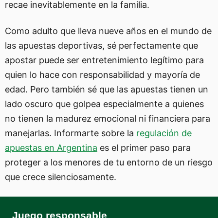
recae inevitablemente en la familia.
Como adulto que lleva nueve años en el mundo de
las apuestas deportivas, sé perfectamente que
apostar puede ser entretenimiento legítimo para
quien lo hace con responsabilidad y mayoría de
edad. Pero también sé que las apuestas tienen un
lado oscuro que golpea especialmente a quienes
no tienen la madurez emocional ni financiera para
manejarlas. Informarte sobre la
regulación de
apuestas en Argentina
es el primer paso para
proteger a los menores de tu entorno de un riesgo
que crece silenciosamente.
Juego responsable