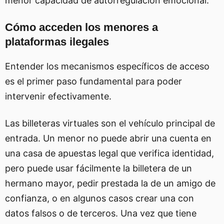
menor capacidad de autorregulación emocional.
Cómo acceden los menores a
plataformas ilegales
Entender los mecanismos específicos de acceso
es el primer paso fundamental para poder
intervenir efectivamente.
Las billeteras virtuales son el vehículo principal de
entrada. Un menor no puede abrir una cuenta en
una casa de apuestas legal que verifica identidad,
pero puede usar fácilmente la billetera de un
hermano mayor, pedir prestada la de un amigo de
confianza, o en algunos casos crear una con
datos falsos o de terceros. Una vez que tiene