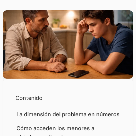
Contenido
La dimensión del problema en números
Cómo acceden los menores a