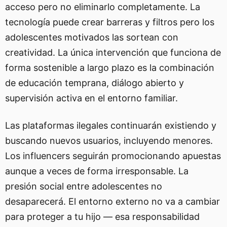
acceso pero no eliminarlo completamente. La
tecnología puede crear barreras y filtros pero los
adolescentes motivados las sortean con
creatividad. La única intervención que funciona de
forma sostenible a largo plazo es la combinación
de educación temprana, diálogo abierto y
supervisión activa en el entorno familiar.
Las plataformas ilegales continuarán existiendo y
buscando nuevos usuarios, incluyendo menores.
Los influencers seguirán promocionando apuestas
aunque a veces de forma irresponsable. La
presión social entre adolescentes no
desaparecerá. El entorno externo no va a cambiar
para proteger a tu hijo — esa responsabilidad