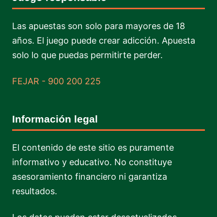
Las apuestas son solo para mayores de 18
años. El juego puede crear adicción. Apuesta
solo lo que puedas permitirte perder.
FEJAR - 900 200 225
Información legal
El contenido de este sitio es puramente
informativo y educativo. No constituye
asesoramiento financiero ni garantiza
resultados.