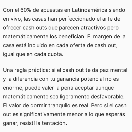
Con el 60% de apuestas en Latinoamérica siendo
en vivo, las casas han perfeccionado el arte de
ofrecer cash outs que parecen atractivos pero
matemáticamente los benefician. El margen de la
casa está incluido en cada oferta de cash out,
igual que en cada cuota.
Una regla práctica: si el cash out te da paz mental
y la diferencia con tu ganancia potencial no es
enorme, puede valer la pena aceptar aunque
matemáticamente sea ligeramente desfavorable.
El valor de dormir tranquilo es real. Pero si el cash
out es significativamente menor a lo que esperás
ganar, resistí la tentación.