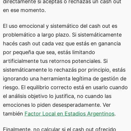
directamente si aceptás o rechazás un cash out
en ese momento.
El uso emocional y sistemático del cash out es
problemático a largo plazo. Si sistemáticamente
hacés cash out cada vez que estás en ganancia
por pequeña que sea, estás limitando
artificialmente tus retornos potenciales. Si
sistemáticamente lo rechazás por principio, estás
ignorando una herramienta legítima de gestión de
riesgo. El equilibrio correcto está en usarlo cuando
el análisis objetivo lo justifica, no cuando las
emociones lo piden desesperadamente. Ver
también
Factor Local en Estadios Argentinos
.
Finalmente, no calcular si el cash out ofrecido