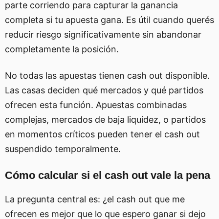
parte corriendo para capturar la ganancia
completa si tu apuesta gana. Es útil cuando querés
reducir riesgo significativamente sin abandonar
completamente la posición.
No todas las apuestas tienen cash out disponible.
Las casas deciden qué mercados y qué partidos
ofrecen esta función. Apuestas combinadas
complejas, mercados de baja liquidez, o partidos
en momentos críticos pueden tener el cash out
suspendido temporalmente.
Cómo calcular si el cash out vale la pena
La pregunta central es: ¿el cash out que me
ofrecen es mejor que lo que espero ganar si dejo