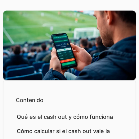
Contenido
Qué es el cash out y cómo funciona
Cómo calcular si el cash out vale la