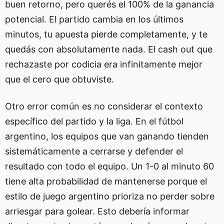
buen retorno, pero querés el 100% de la ganancia
potencial. El partido cambia en los últimos
minutos, tu apuesta pierde completamente, y te
quedás con absolutamente nada. El cash out que
rechazaste por codicia era infinitamente mejor
que el cero que obtuviste.
Otro error común es no considerar el contexto
específico del partido y la liga. En el fútbol
argentino, los equipos que van ganando tienden
sistemáticamente a cerrarse y defender el
resultado con todo el equipo. Un 1-0 al minuto 60
tiene alta probabilidad de mantenerse porque el
estilo de juego argentino prioriza no perder sobre
arriesgar para golear. Esto debería informar