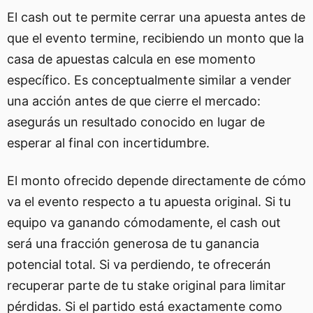
El cash out te permite cerrar una apuesta antes de
que el evento termine, recibiendo un monto que la
casa de apuestas calcula en ese momento
específico. Es conceptualmente similar a vender
una acción antes de que cierre el mercado:
asegurás un resultado conocido en lugar de
esperar al final con incertidumbre.
El monto ofrecido depende directamente de cómo
va el evento respecto a tu apuesta original. Si tu
equipo va ganando cómodamente, el cash out
será una fracción generosa de tu ganancia
potencial total. Si va perdiendo, te ofrecerán
recuperar parte de tu stake original para limitar
pérdidas. Si el partido está exactamente como