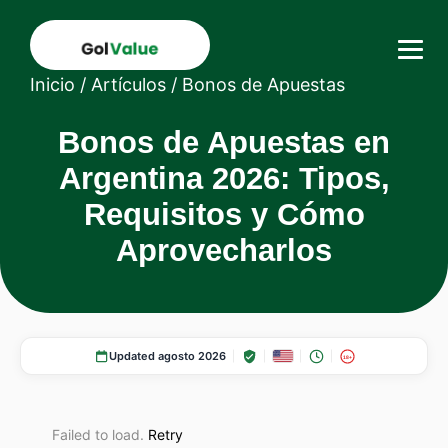
Inicio
/
Artículos
/
Bonos de Apuestas
Bonos de Apuestas en
Argentina 2026: Tipos,
Requisitos y Cómo
Aprovecharlos
Updated agosto 2026
18+
Failed to load.
Retry