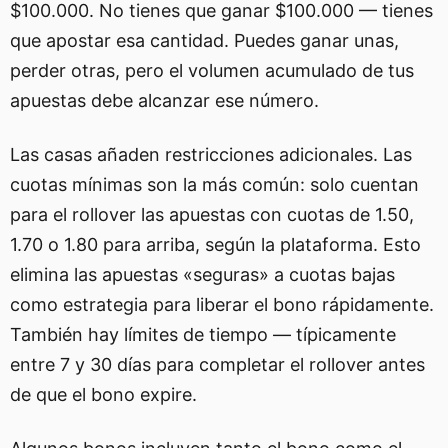
$100.000. No tienes que ganar $100.000 — tienes
que apostar esa cantidad. Puedes ganar unas,
perder otras, pero el volumen acumulado de tus
apuestas debe alcanzar ese número.
Las casas añaden restricciones adicionales. Las
cuotas mínimas son la más común: solo cuentan
para el rollover las apuestas con cuotas de 1.50,
1.70 o 1.80 para arriba, según la plataforma. Esto
elimina las apuestas «seguras» a cuotas bajas
como estrategia para liberar el bono rápidamente.
También hay límites de tiempo — típicamente
entre 7 y 30 días para completar el rollover antes
de que el bono expire.