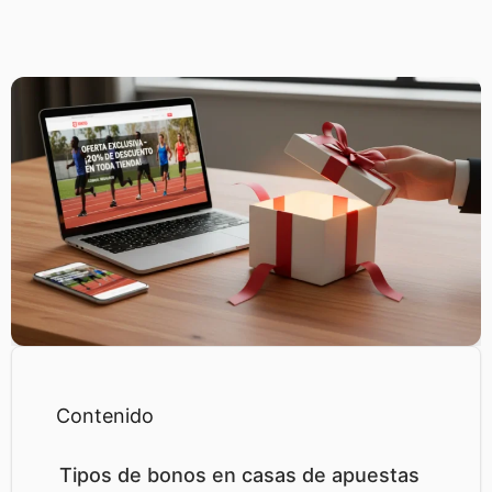
Contenido
Tipos de bonos en casas de apuestas