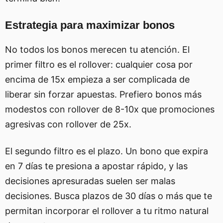
Estrategia para maximizar bonos
No todos los bonos merecen tu atención. El
primer filtro es el rollover: cualquier cosa por
encima de 15x empieza a ser complicada de
liberar sin forzar apuestas. Prefiero bonos más
modestos con rollover de 8-10x que promociones
agresivas con rollover de 25x.
El segundo filtro es el plazo. Un bono que expira
en 7 días te presiona a apostar rápido, y las
decisiones apresuradas suelen ser malas
decisiones. Busca plazos de 30 días o más que te
permitan incorporar el rollover a tu ritmo natural