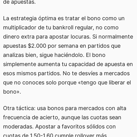
de apuestas.
La estrategia óptima es tratar el bono como un
multiplicador de tu bankroll regular, no como
dinero extra para apostar locuras. Si normalmente
apuestas $2.000 por semana en partidos que
analizas bien, sigue haciéndolo. El bono
simplemente aumenta tu capacidad de apuesta en
esos mismos partidos. No te desvíes a mercados
que no conoces solo porque «tengo que liberar el
bono».
Otra táctica: usa bonos para mercados con alta
frecuencia de acierto, aunque las cuotas sean
moderadas. Apostar a favoritos sólidos con
cuotas de 1.50-1.60 cumple rollover más