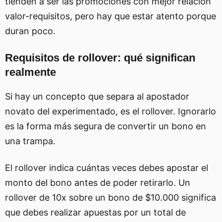
tienden a ser las promociones con mejor relación
valor-requisitos, pero hay que estar atento porque
duran poco.
Requisitos de rollover: qué significan
realmente
Si hay un concepto que separa al apostador
novato del experimentado, es el rollover. Ignorarlo
es la forma más segura de convertir un bono en
una trampa.
El rollover indica cuántas veces debes apostar el
monto del bono antes de poder retirarlo. Un
rollover de 10x sobre un bono de $10.000 significa
que debes realizar apuestas por un total de